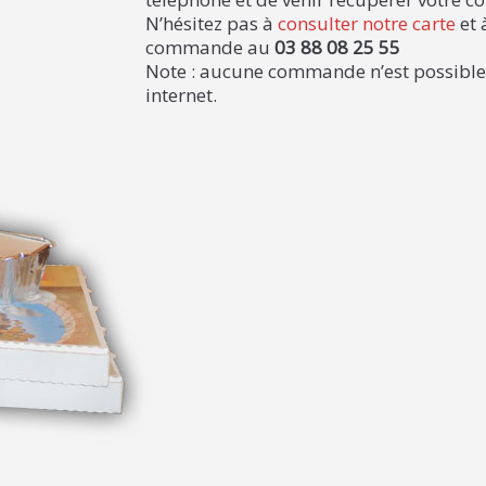
N’hésitez pas à
consulter notre carte
et 
commande au
03 88 08 25 55
Note : aucune commande n’est possible p
internet.