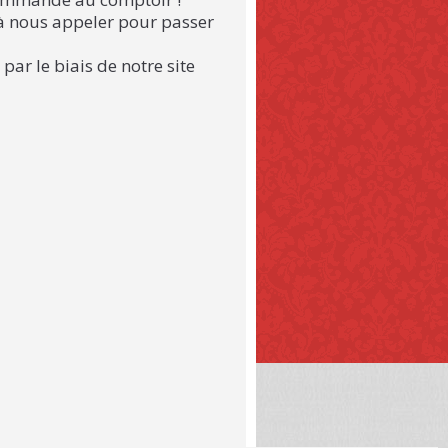
à nous appeler pour passer
ar le biais de notre site