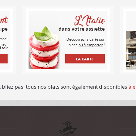
ubliez pas, tous nos plats sont également disponibles
à 